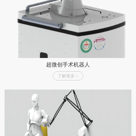
品
超微创手术机器人
了解更多 >