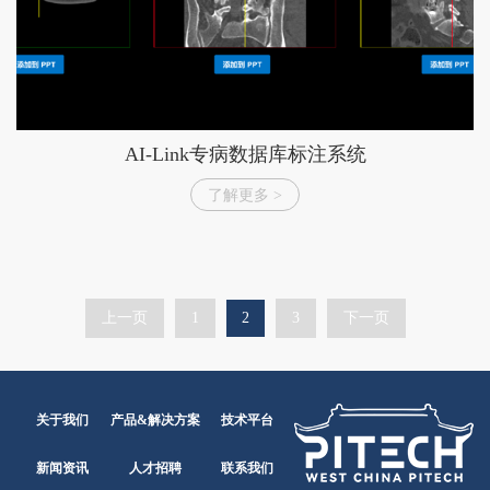
AI-Link专病数据库标注系统
了解更多 >
上一页
1
2
3
下一页
关于我们
产品&解决方案
技术平台
新闻资讯
人才招聘
联系我们