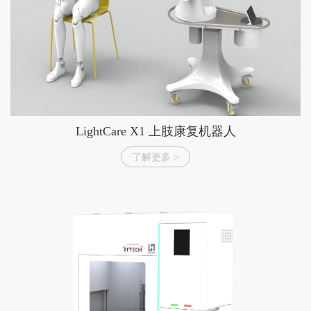
LightCare X1 上肢康复机器人
了解更多 >