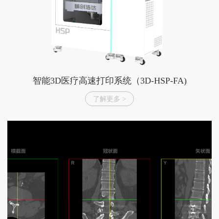
智能3D医疗高速打印系统（3D-HSP-FA)
了解更多 >