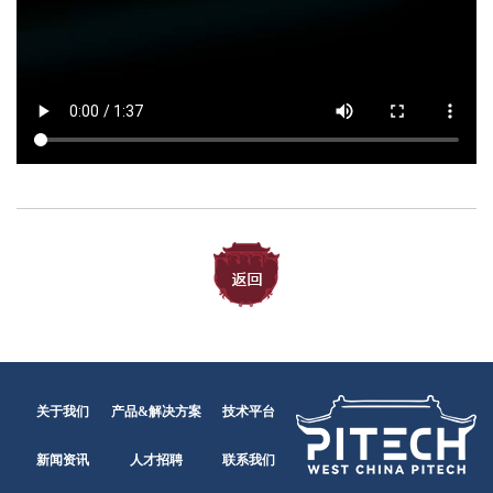
关于我们
产品&解决方案
技术平台
新闻资讯
人才招聘
联系我们