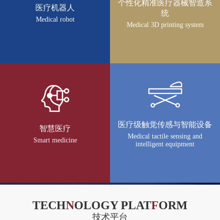
个性化精准医疗器械智造系
医疗机器人
品
统
Medical robot
Medical 3D printing system
医疗级触觉传感与智能设备
智慧医疗
Medical tactile sensing and
Smart medicine
intelligent equipment
TECH
N
OLOGY PLAT
F
ORM
技术平台