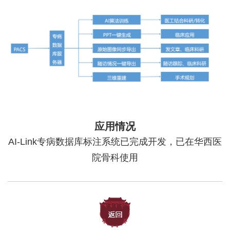
应用情况
AI-Link专病数据库标注系统已完成开发，已在华西医
院骨科使用