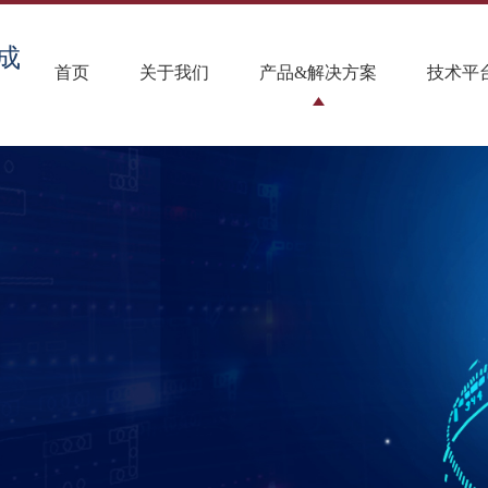
成
首页
关于我们
产品&解决方案
技术平