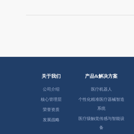
关于我们
产品&解决方案
公司介绍
医疗机器人
核心管理层
个性化精准医疗器械智造
系统
荣誉资质
医疗级触觉传感与智能设
发展战略
备