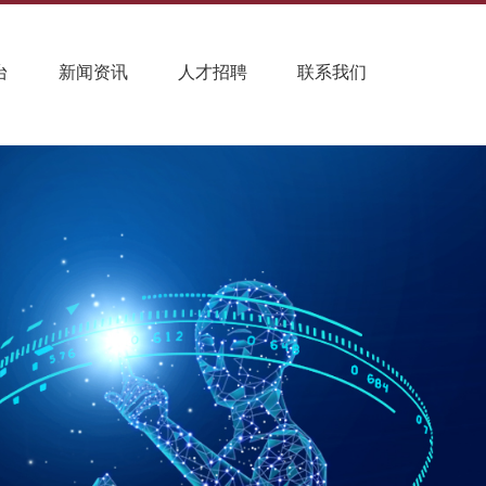
台
新闻资讯
人才招聘
联系我们