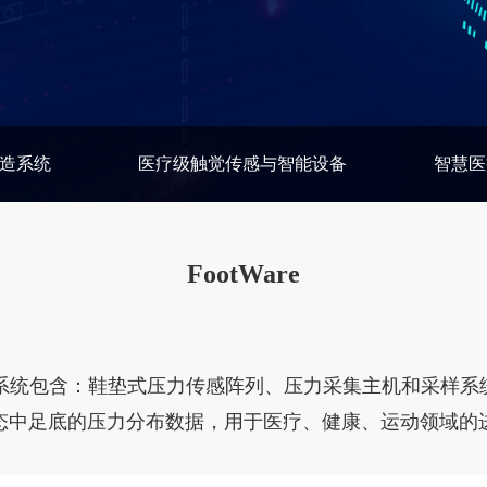
造系统
医疗级触觉传感与智能设备
智慧医
FootWare
系统包含：鞋垫式压力传感阵列、压力采集主机和采样系
态中足底的压力分布数据，用于医疗、健康、运动领域的