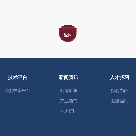
技术平台
新闻资讯
人才招聘
公共技术平台
公司新闻
招聘岗位
产业动态
薪酬福利
学术研讨