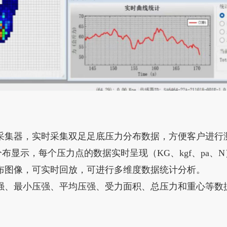
接采集器，实时采集双足足底压力分布数据，方便客户进行
力分布显示，每个压力点的数据实时呈现（KG、kgf、pa、N
布图像，可实时回放，可进行多维度数据统计分析。
强、最小压强、平均压强、受力面积、总压力和重心等数