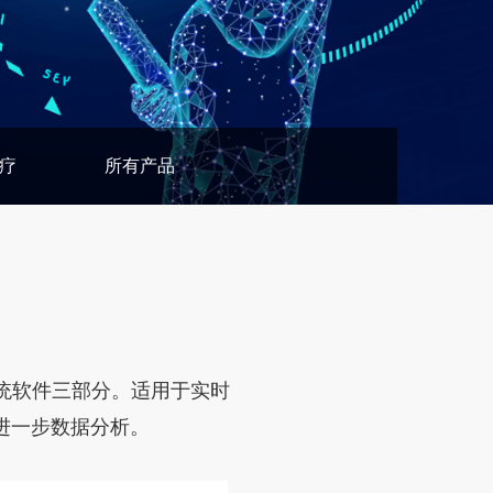
疗
所有产品
统软件三部分。适用于实时
进一步数据分析。