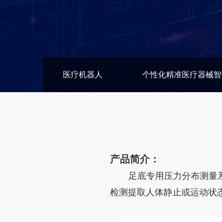
医疗机器人
个性化精准医疗器械智
产品简介：
足底专用压力分布测量
检测提取人体静止或运动状