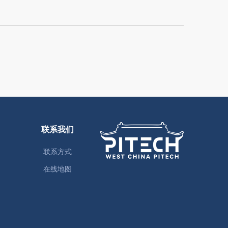
联系我们
联系方式
在线地图