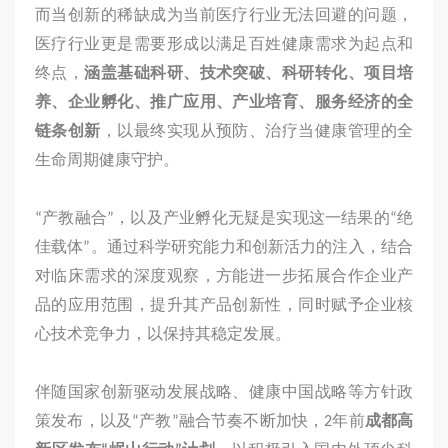
而当创新的稀缺成为当前医疗行业无法回避的问题，
医疗行业更是需要形成以满足百姓健康需求为起点和
终点，
涵盖基础科研、技术突破、科研转化、项目培
养、企业孵化、推广应用、产业培育、服务经济的全
链条创新
，以最终实现从预防、治疗当健康管理的全
生命周期健康守护。
“产教融合”，以及产业孵化无疑是实现这一结果的“绝
佳载体”。通过科学研究能力和创新活力的注入，结合
对临床需求的深度观察，方能进一步拓展合作企业产
品的应用范围，提升其产品创新性，同时赋予企业核
心技术竞争力，以保持其稳定发展。
伴随国家创新驱动发展战略、健康中国战略等方针政
策发布，以及“产教”融合节奏不断加快，2年前
成都高