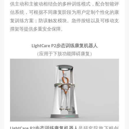
供主动和主被动相结合的多种训练模式，配合智能评
估系统，可根据不同康复阶段为用户定制个性化的康
复训练方案；防误触发模块、急停按钮以及可移动支
撑架等提供多重安全保障。
LightCare P2
步态训练康复机器人
（应用于下肢功能障碍康复）
LightCare P2
步态训练康复机器人
是研究院旗下精创