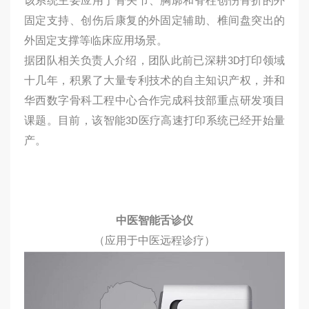
该系统主要应用于骨关节、胸廓和脊柱创伤骨折的外
固定支持、创伤后康复的外固定辅助、椎间盘突出的
外固定支撑等临床应用场景。
据团队相关负责人介绍，团队此前已深耕3D打印领域
十几年，积累了大量专利技术的自主知识产权，并和
华西数字骨科工程中心合作完成科技部重点研发项目
课题。目前，该智能3D医疗高速打印系统已经开始量
产。
中医智能舌诊仪
（应用于中医远程诊疗）