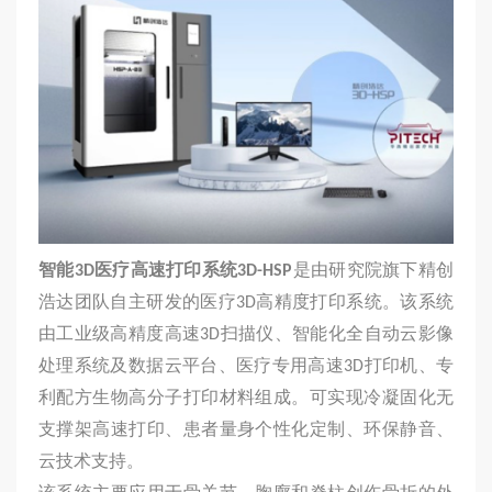
智能
3D
医疗高速打印系统
3D-HSP
是由研究院旗下精创
浩达团队自主研发的医疗3D高精度打印系统。该系统
由工业级高精度高速3D扫描仪、智能化全自动云影像
处理系统及数据云平台、医疗专用高速3D打印机、专
利配方生物高分子打印材料组成。可实现冷凝固化无
支撑架高速打印、患者量身个性化定制、环保静音、
云技术支持。