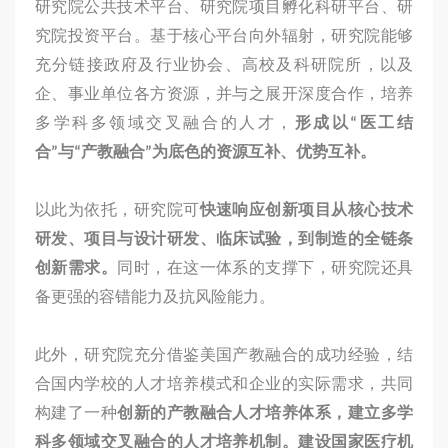
研究院公共技术平台、研究院项目孵化科研平台、研
究院投资平台。基于核心平台向外辐射，研究院能够
充分链接政府及行业协会、高校及科研院所，以及
企、事业单位各方资源，并与之展开深度合作，培养
多学科多领域交叉融合的人才，
形成以“医工结
合”与“产教融合”为底色的资源互补、优势互补。
以此为依托，研究院可
快速响应创新项目从核心技术
研发、项目与设计研发、临床试验，到制造的全链条
创新需求。
同时，在这一体系的支撑下，研究院还具
备更强的容错能力及抗风险能力。
此外，研究院充分借鉴美国产教融合的成功经验，结
合国内学校的人才培养模式和企业的实际需求，共同
构建了一种
创新的产教融合人才培养体系，建立多学
科多领域交叉融合的人才培养机制。建设国家医疗机