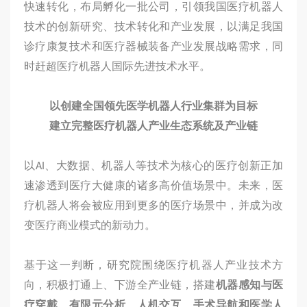
快速转化，布局孵化一批公司，引领我国医疗机器人
技术的创新研究、技术转化和产业发展，以满足我国
诊疗康复技术和医疗器械装备产业发展战略需求，同
时赶超医疗机器人国际先进技术水平。
以创建全国领先医学机器人行业集群为目标
建立完整医疗机器人产业生态系统及产业链
以AI、大数据、机器人等技术为核心的医疗创新正加
速渗透到医疗大健康的诸多高价值场景中。未来，医
疗机器人将会被应用到更多的医疗场景中，并成为改
变医疗商业模式的新动力。
基于这一判断，研究院围绕医疗机器人产业技术方
向，积极打通上、下游全产业链，搭建
机器感知与医
疗穿戴、有限元分析、人机交互、手术导航和医学人