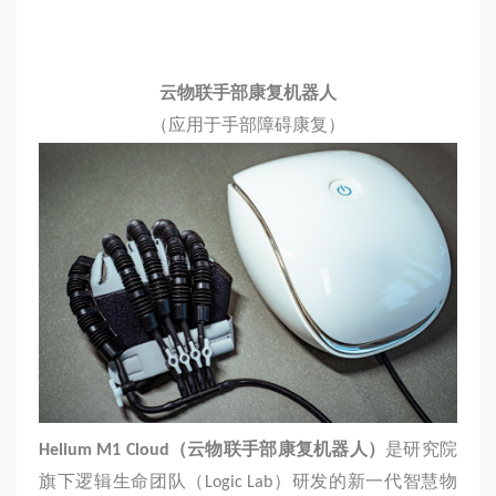
云物联手部康复机器人
（应用于手部障碍康复）
Helium M1 Cloud
（云物联手部康复机器人）
是研究院
旗下逻辑生命团队（Logic Lab）研发的新一代智慧物