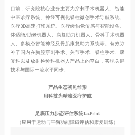
目前，研究院核心业务主要为穿刺手术机器人、智能
中医诊疗系统、神经可视化脊柱微创手术导航系统、
医疗3D高速打印系统、医疗级触觉传感与智能设备、
体适能/助老机器人、康复助力机器人、骨科手术机器
人、多模态智能神经及骨肌康复助力系统等。有效弥
补了国内在胸腔穿刺手术、关节手术、脊柱手术、康
复科以及放射检验科机器人产品上的空白，实现关键
技术与国际一流水平同步。
产品生态初见雏形
用科技为精准医疗护航
足底压力步态评估系统
TacPrint
（应用于运动与平衡功能障碍评估和康复训练）