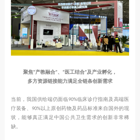
聚焦“产教融合”、“医工结合”及产业孵化，
多方资源链接能力满足全链条创新需求
当前，我国供给端仍面临90%临床诊疗指南及高端医
疗装备、90%以上原创药物及药品标准来自国外的现
状，能够真正满足中国公共卫生需求的创新非常稀
缺。