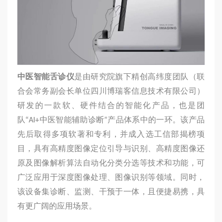
中医智能舌诊仪
是由研究院旗下精创高纬度团队（联
合会常务副会长单位四川博瑞客信息技术有限公司）
研发的一款软、硬件结合的智能化产品，也是团
队“AI+中医智能辅助诊断”产品体系中的一环。该产品
先后取得多项软著和专利，并成入选工信部揭榜项
目，具有高精度图像定位引导与识别、高精度图像还
原及图像解析算法自动化分类分选等技术和功能，可
广泛应用于深度图像处理、图像识别等领域。同时，
该设备集诊断、监测、干预于一体，且便捷易携，具
有更广阔的应用场景。