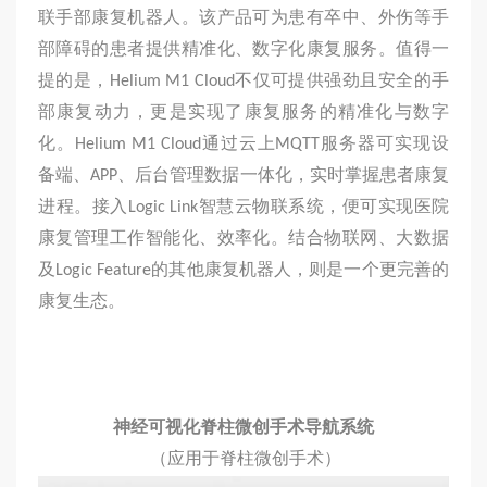
联手部康复机器人。该产品可为患有卒中、外伤等手
部障碍的患者提供精准化、数字化康复服务。值得一
提的是，Helium M1 Cloud不仅可提供强劲且安全的手
部康复动力，更是实现了康复服务的精准化与数字
化。Helium M1 Cloud通过云上MQTT服务器可实现设
备端、APP、后台管理数据一体化，实时掌握患者康复
进程。接入Logic Link智慧云物联系统，便可实现医院
康复管理工作智能化、效率化。结合物联网、大数据
及Logic Feature的其他康复机器人，则是一个更完善的
康复生态。
神经可视化脊柱微创手术导航系统
（应用于脊柱微创手术）