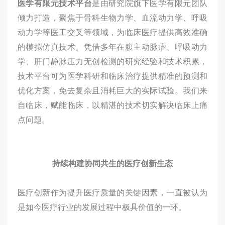
医学有限元技术平台
是由研究院旗下医学有限元团队
倾力打造，聚焦于骨科生物力学、血流动力学、呼吸
动力学等医工交叉等领域，为临床医疗提供高效准确
的模拟仿真技术。凭借多年在腹主动脉瘤、呼吸动力
学、肝门静脉压力无创检测的研究经验和技术积累，
技术平台可为医学科研和临床治疗提供精准的预测和
优化方案，免去复杂且消耗巨大的实际试验。我们来
自临床，赋能临床，以精湛的技术切实解决临床上痛
点问题。
持续构建协同共生的医疗创新生态
医疗创新作为提升医疗质量的关键因素，一直被认为
是如今医疗行业的发展过程中极具价值的一环。