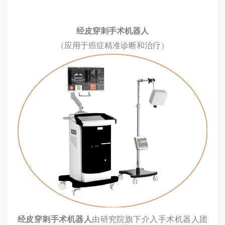
经皮穿刺手术机器人
（应用于癌症精准诊断和治疗）
经皮穿刺手术机器人
由研究院旗下介入手术机器人团