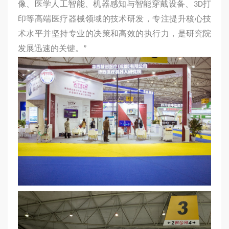
像、医学人工智能、机器感知与智能穿戴设备、3D打
印等高端医疗器械领域的技术研发，专注提升核心技
术水平并坚持专业的决策和高效的执行力，是研究院
发展迅速的关键。”