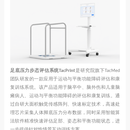
足底压力步态评估系统
TacPrint
是研究院旗下TacMed
团队研发的一款应用于运动与平衡功能障碍评估和康
复训练系统。该产品适用于脑卒中、脑外伤和儿童脑
瘫病人、运动与平衡功能障碍的评估和康复训练。通
过自研大面积触觉传感阵列、快速标定技术，高速处
理芯片采集人体脚底压力分布数据，同时采用智能算
法软件精准快速评估足部、姿态和平衡功能状态，进
一步提供针对性情景互动训练方案。