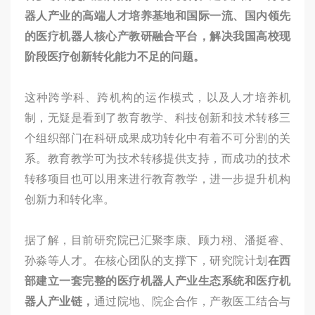
器人产业的高端人才培养基地和国际一流、国内领先
的医疗机器人核心产教研融合平台，解决我国高校现
阶段医疗创新转化能力不足的问题。
这种跨学科、跨机构的运作模式，以及人才培养机
制，无疑是看到了教育教学、科技创新和技术转移三
个组织部门在科研成果成功转化中有着不可分割的关
系。教育教学可为技术转移提供支持，而成功的技术
转移项目也可以用来进行教育教学，进一步提升机构
创新力和转化率。
据了解，目前研究院已汇聚李康、顾力栩、潘挺睿、
孙淼等人才。在核心团队的支撑下，研究院计划
在西
部建立一套完整的医疗机器人产业生态系统和医疗机
器人产业链，
通过院地、院企合作，产教医工结合与