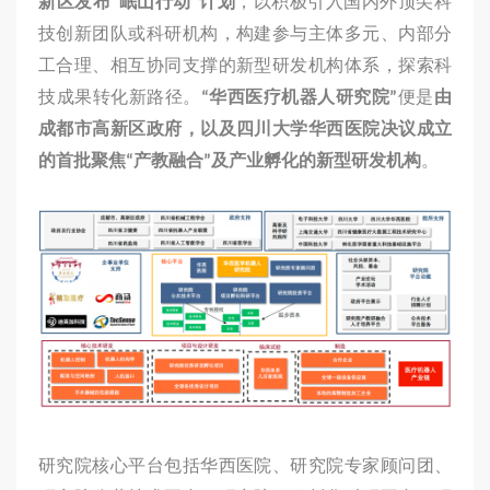
新区发布“岷山行动”计划
，以积极引入国内外顶尖科
技创新团队或科研机构，构建参与主体多元、内部分
工合理、相互协同支撑的新型研发机构体系，探索科
技成果转化新路径。
“华西医疗机器人研究院”
便是
由
成都市高新区政府，以及四川大学华西医院决议成立
的首批聚焦“产教融合”及产业孵化的新型研发机构
。
研究院核心平台包括华西医院、研究院专家顾问团、