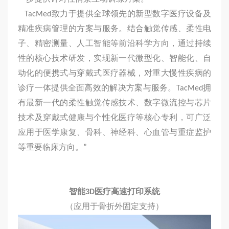
TacMed致力于提供全球领先的新型数字医疗设备及
精准疾病管理的方案与服务。结合触觉传感、柔性电
子、精密测量、人工智能等前沿科学方向，通过持续
性的核心技术研发，实现新一代微型化、智能化、自
动化的便携式与穿戴式医疗器械，对重大慢性疾病的
诊疗一体提供全面高效的解决方案与服务。TacMed拥
有最新一代的柔性触觉传感技术、数字微流控与芯片
技术及穿戴式健康与个性化医疗等核心专利，可广泛
应用于医学康复、骨科、神经科、心血管与重症监护
等重要临床方向。”
智能
3D
医疗高速打印系统
（应用于骨折外固定支持）