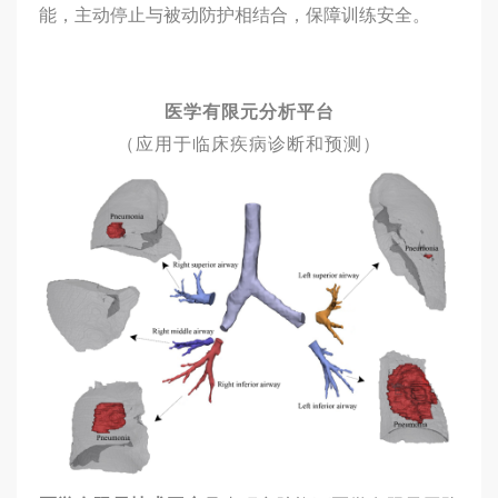
能，主动停止与被动防护相结合，保障训练安全。
医学有限元分析平台
（应用于临床疾病诊断和预测）